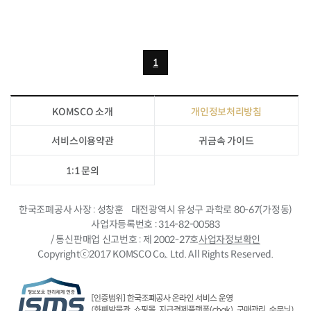
1
KOMSCO 소개
개인정보처리방침
서비스이용약관
귀금속 가이드
1:1 문의
한국조폐공사 사장
성창훈
대전광역시 유성구 과학로 80-67(가정동)
사업자등록번호
314-82-00583
/ 통신판매업 신고번호
제 2002-27호
사업자정보확인
Copyrightⓒ2017 KOMSCO Co,. Ltd. All Rights Reserved.