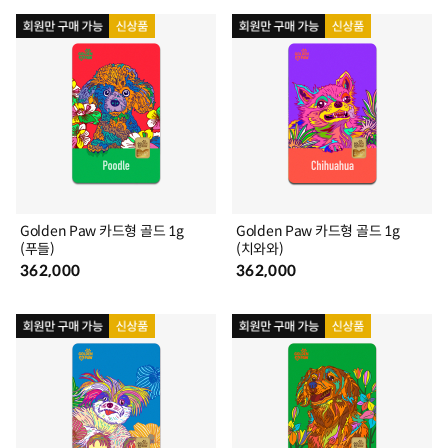
Golden Paw 카드형 골드 1g
Golden Paw 카드형 골드 1g
(푸들)
(치와와)
362,000
362,000