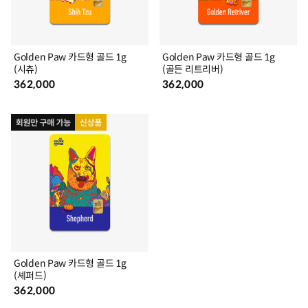
Golden Paw 카드형 골드 1g
Golden Paw 카드형 골드 1g
(시츄)
(골든 리트리버)
362,000
362,000
Golden Paw 카드형 골드 1g
(셰퍼드)
362,000