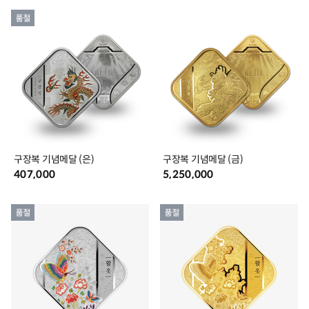
구장복 기념메달 (은)
구장복 기념메달 (금)
407,000
5,250,000