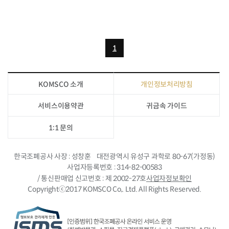
1
KOMSCO 소개
개인정보처리방침
서비스이용약관
귀금속 가이드
1:1 문의
한국조폐공사 사장
성창훈
대전광역시 유성구 과학로 80-67(가정동)
사업자등록번호
314-82-00583
/ 통신판매업 신고번호
제 2002-27호
사업자정보확인
Copyrightⓒ2017 KOMSCO Co,. Ltd. All Rights Reserved.