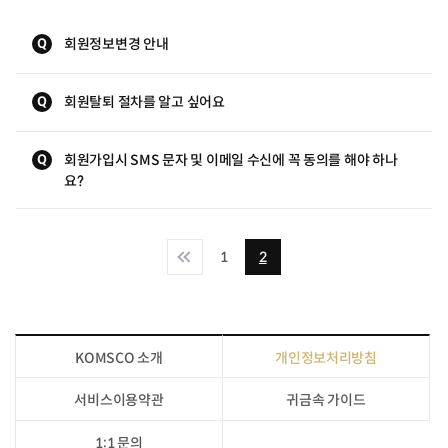
Q
회원정보변경 안내
Q
회원탈퇴 절차를 알고 싶어요
Q
회원가입시 SMS 문자 및 이메일 수신에 꼭 동의를 해야 하나
요?
1
2
KOMSCO 소개
개인정보처리방침
서비스이용약관
귀금속 가이드
1:1 문의