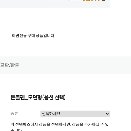
회원전용 구매 상품입니다.
/교환
/환불
돈볼펜_모던형(옵션 선택)
종류
위 선택박스에서 상품을 선택하시면, 상품을 추가하실 수 있
습니다.