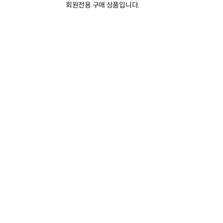
회원전용 구매 상품입니다.