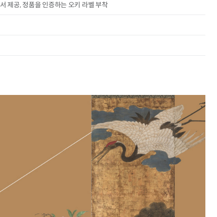
서 제공, 정품을 인증하는 오키 라벨 부착