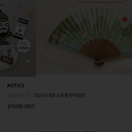
NOTICE
2026.07.13
2026년 8월 쇼핑몰 판매일정
공지사항 더보기