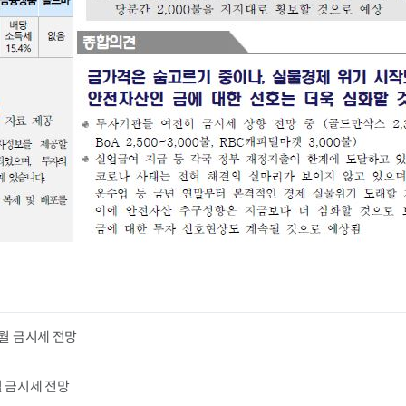
0월 금시세 전망
월 금시세 전망