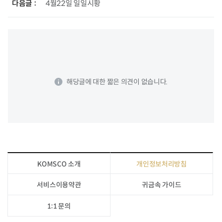
다음글
4월22일 일일시황
해당글에 대한 짧은 의견이 없습니다.
KOMSCO 소개
개인정보처리방침
서비스이용약관
귀금속 가이드
1:1 문의