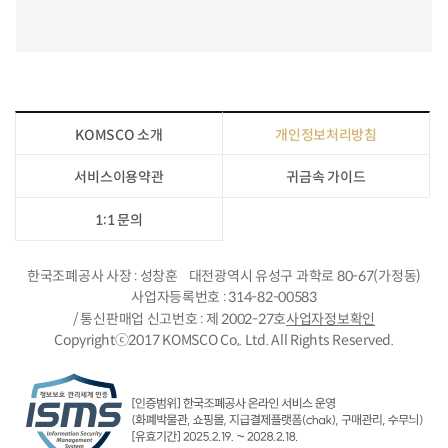
KOMSCO 소개
개인정보처리방침
서비스이용약관
귀금속 가이드
1:1 문의
한국조폐공사 사장
성창훈
대전광역시 유성구 과학로 80-67(가정동)
사업자등록번호
314-82-00583
/ 통신판매업 신고번호
제 2002-27호
사업자정보확인
Copyrightⓒ2017 KOMSCO Co,. Ltd. All Rights Reserved.