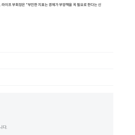
.
라이프 부회장은
"
부진한 지표는 경제가 부양책을 꼭 필요로 한다는 신
니다.