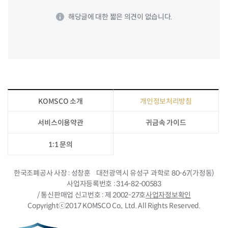
해당글에 대한 짧은 의견이 없습니다.
KOMSCO 소개
개인정보처리방침
서비스이용약관
귀금속 가이드
1:1 문의
한국조폐공사 사장
성창훈
대전광역시 유성구 과학로 80-67(가정동)
사업자등록번호
314-82-00583
/ 통신판매업 신고번호
제 2002-27호
사업자정보확인
Copyrightⓒ2017 KOMSCO Co,. Ltd. All Rights Reserved.