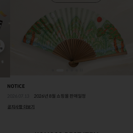
NOTICE
2026.07.13
2026년 8월 쇼핑몰 판매일정
공지사항 더보기