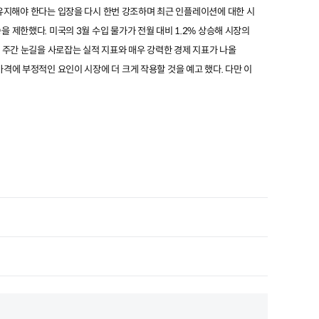
유지해야 한다는 입장을 다시 한번 강조하며 최근 인플레이션에 대한 시
승을 제한했다
.
미국의
3
월 수입 물가가 전월 대비
1.2%
상승해 시장의
 주간 눈길을 사로잡는 실적 지표와 매우 강력한 경제 지표가 나올
가격에 부정적인 요인이 시장에 더 크게 작용할 것을 예고 했다
.
다만 이