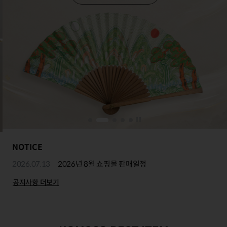
NOTICE
2026.07.13
2026년 8월 쇼핑몰 판매일정
공지사항 더보기