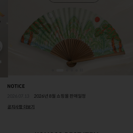
NOTICE
2026.07.13
2026년 8월 쇼핑몰 판매일정
공지사항 더보기