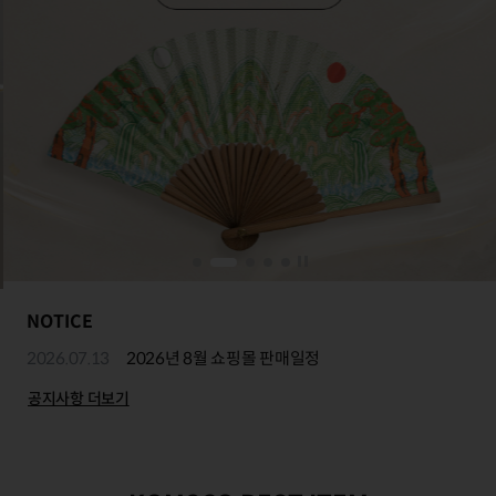
NOTICE
2026.07.13
2026년 8월 쇼핑몰 판매일정
공지사항 더보기