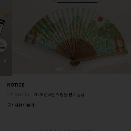
NOTICE
2026.07.13
2026년 8월 쇼핑몰 판매일정
공지사항 더보기