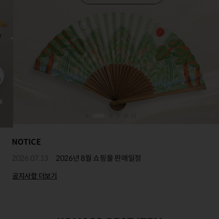
NOTICE
2026.07.13
2026년 8월 쇼핑몰 판매일정
공지사항 더보기