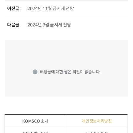
이전글
2024년 11월 금시세 전망
다음글
2024년 9월 금시세 전망
해당글에 대한 짧은 의견이 없습니다.
KOMSCO 소개
개인정보처리방침